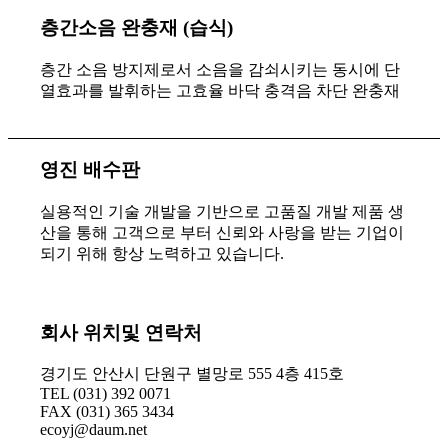
층간소음 완충재 (습식)
층간 소음 방지제로서 소음을 감쇠시키는 동시에 단
열효과를 발휘하는 고효율 바닥 충격음 차단 완충재
영진 배수판
실용적인 기술 개발을 기반으로 고품질 개발 제품 생
산을 통해 고객으로 부터 신뢰와 사랑을 받는 기업이
되기 위해 항상 노력하고 있습니다.
회사 위치및 연락처
경기도 안산시 단원구 별망로 555 4층 415호
TEL (031) 392 0071
FAX (031) 365 3434
ecoyj@daum.net