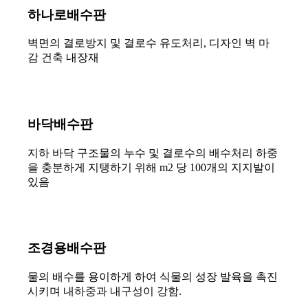
하나로배수판
벽면의 결로방지 및 결로수 유도처리, 디자인 벽 마
감 건축 내장재
바닥배수판
지하 바닥 구조물의 누수 및 결로수의 배수처리 하중
을 충분하게 지탱하기 위해 m2 당 100개의 지지발이
있음
조경용배수판
물의 배수를 용이하게 하여 식물의 성장 발육을 촉진
시키며 내하중과 내구성이 강함.